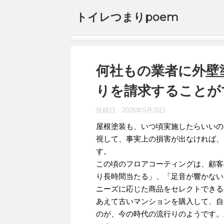
トイレつまりpoem
何社もの業者に外壁
りを請求することが
投稿日：
2026年5月20日
屋根塗装も、いつ頃実施したらいいの
視して、事実上の損害が出なければ、
す。
この頃のフロアコーティングは、顧客
り長時間当たる」、「足音が響かない
ニーズに応じた商品をセレクトできる
あえて古いマンションを購入して、自
のが、今の時代の流行りのようです。