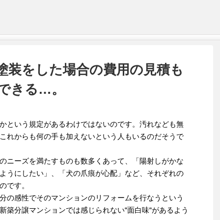
塗装をした場合の費用の見積も
できる…。
かという規定があるわけではないのです。汚れなども無
これからも何の手も加えないという人もいるのだそうで
のニーズを満たすものも数多くあって、「陽射しがかな
ようにしたい」、「犬の爪痕が心配」など、それぞれの
のです。
分の感性でそのマンションのリフォームを行なうという
新築分譲マンションでは感じられない“面白味“があるよう