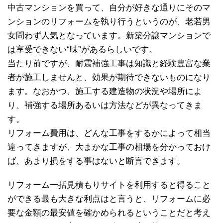
中古マンションを買って、自分が好きな通りにそのマ
ンションのリフォームを執り行うというのが、老若男
女問わず人気となっています。新築分譲マンションで
は享受できない“味”があるらしいです。
当たり前ですが、耐震補強工事は知識と経験豊富な業
者が施工しませんと、効果が期待できないものになり
ます。なおかつ、施工する建造物の状況や場所によ
り、補強する場所あるいは方法などが異なってきま
す。
リフォーム費用は、どんな工事をするかによって相当
違ってきますが、大まかな工事の相場を分かっておけ
ば、あまり損をする事はないと断言できます。
リフォーム一括見積もりサイトを利用すると得ること
ができる最も大きな利点はと言うと、リフォームに必
要な金額の最安値を確かめられるということだと考え