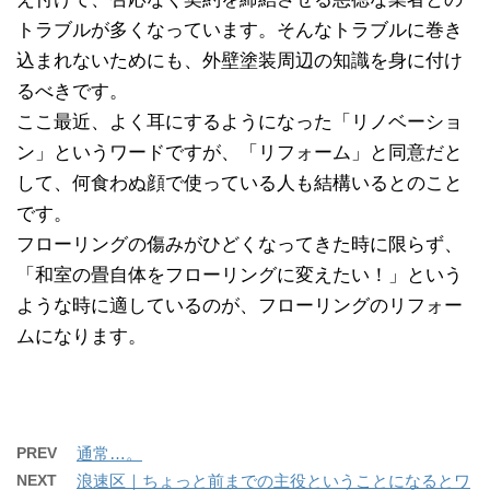
トラブルが多くなっています。そんなトラブルに巻き
込まれないためにも、外壁塗装周辺の知識を身に付け
るべきです。
ここ最近、よく耳にするようになった「リノベーショ
ン」というワードですが、「リフォーム」と同意だと
して、何食わぬ顔で使っている人も結構いるとのこと
です。
フローリングの傷みがひどくなってきた時に限らず、
「和室の畳自体をフローリングに変えたい！」という
ような時に適しているのが、フローリングのリフォー
ムになります。
PREV
通常…。
NEXT
浪速区｜ちょっと前までの主役ということになるとワ