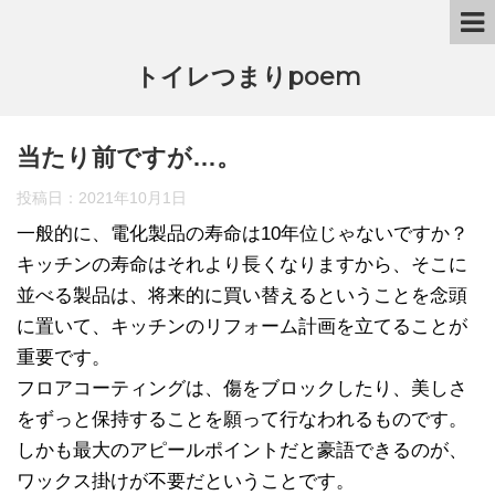
トイレつまりpoem
当たり前ですが…。
投稿日：
2021年10月1日
一般的に、電化製品の寿命は10年位じゃないですか？
キッチンの寿命はそれより長くなりますから、そこに
並べる製品は、将来的に買い替えるということを念頭
に置いて、キッチンのリフォーム計画を立てることが
重要です。
フロアコーティングは、傷をブロックしたり、美しさ
をずっと保持することを願って行なわれるものです。
しかも最大のアピールポイントだと豪語できるのが、
ワックス掛けが不要だということです。