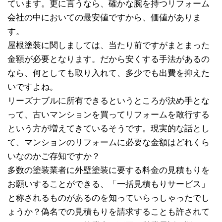
ています。更に言うなら、確かな腕を持つリフォーム
会社の中においての最安値ですから、価値がありま
す。
屋根塗装に関しましては、当たり前ですがまとまった
金額が必要となります。だから安くする手法があるの
なら、何としても取り入れて、多少でも出費を抑えた
いですよね。
リーズナブルに所有できるというところが決め手とな
って、古いマンションを買ってリフォームを敢行する
という方が増えてきているそうです。現実的な話とし
て、マンションのリフォームに必要な金額はどれくら
いなのかご存知ですか？
多数の塗装業者に外壁塗装に要する料金の見積もりを
お願いすることができる、「一括見積もりサービス」
と称されるものがあるのを知っていらっしゃったでし
ょうか？偽名での見積もりを請求することも許されて