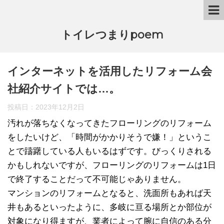
トイレつまりpoem
インターネットを活用したリフォーム会
社紹介サイトでは…。
投稿日：
2023年12月2日
汚れが落ちなくなってきたフローリングのリフォーム
をしたいけど、「時間がかかりそうで嫌！」というこ
とで躊躇している人もいるはずです。びっくりされる
かもしれないですが、フローリングのリフォームは1日
で終了することだって不可能じゃありません。
マンションのリフォームとなると、洗面所もあれば天
井もあるといったように、多岐に亘る場所とか部位が
対象になり得ますが、業者によって腕に自信のある分