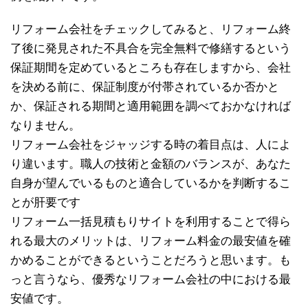
リフォーム会社をチェックしてみると、リフォーム終
了後に発見された不具合を完全無料で修繕するという
保証期間を定めているところも存在しますから、会社
を決める前に、保証制度が付帯されているか否かと
か、保証される期間と適用範囲を調べておかなければ
なりません。
リフォーム会社をジャッジする時の着目点は、人によ
り違います。職人の技術と金額のバランスが、あなた
自身が望んでいるものと適合しているかを判断するこ
とが肝要です
リフォーム一括見積もりサイトを利用することで得ら
れる最大のメリットは、リフォーム料金の最安値を確
かめることができるということだろうと思います。も
っと言うなら、優秀なリフォーム会社の中における最
安値です。