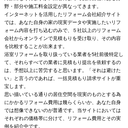
野・部分や施工料金設定が異なってきます。
インターネットを活用したリフォーム会社紹介サイト
では、あなた自身の家の現実データや実施したいリフ
ォーム内容を打ち込むのみで、５社以上のリフォーム
会社からオンラインで見積もりを受け取り、その内容
を比較することが出来ます。
浴室リフォームを取り扱っている業者を5社前後特定し
て、それらすべての業者に見積もり提出を依頼するの
は、予想以上に苦労すると思います。「それは避けた
い」と言うのであれば、一括見積もり請求サイトが重
宝します。
思い描いている通りの居住空間を現実のものとする為
にかかるリフォーム費用は幾らくらいか、あなた自身
では想像できないのが普通です。当サイトにおいては
それぞれの価格帯に分けて、リフォーム費用とその実
例を紹介中です。