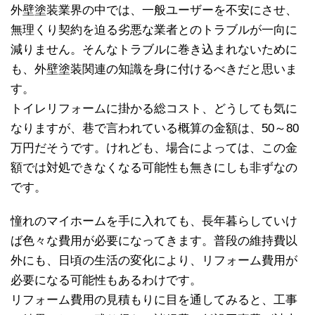
外壁塗装業界の中では、一般ユーザーを不安にさせ、
無理くり契約を迫る劣悪な業者とのトラブルが一向に
減りません。そんなトラブルに巻き込まれないために
も、外壁塗装関連の知識を身に付けるべきだと思いま
す。
トイレリフォームに掛かる総コスト、どうしても気に
なりますが、巷で言われている概算の金額は、50～80
万円だそうです。けれども、場合によっては、この金
額では対処できなくなる可能性も無きにしも非ずなの
です。
憧れのマイホームを手に入れても、長年暮らしていけ
ば色々な費用が必要になってきます。普段の維持費以
外にも、日頃の生活の変化により、リフォーム費用が
必要になる可能性もあるわけです。
リフォーム費用の見積もりに目を通してみると、工事