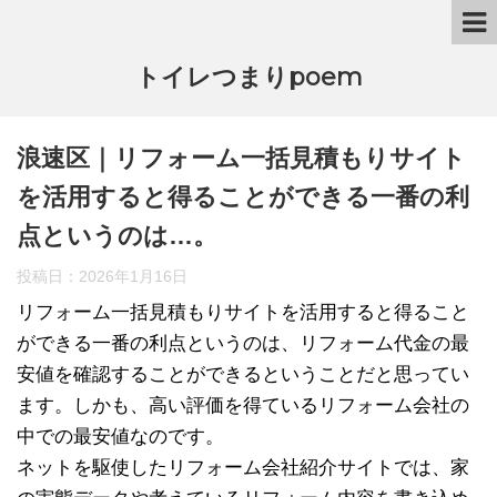
トイレつまりpoem
浪速区｜リフォーム一括見積もりサイト
を活用すると得ることができる一番の利
点というのは…。
投稿日：
2026年1月16日
リフォーム一括見積もりサイトを活用すると得ること
ができる一番の利点というのは、リフォーム代金の最
安値を確認することができるということだと思ってい
ます。しかも、高い評価を得ているリフォーム会社の
中での最安値なのです。
ネットを駆使したリフォーム会社紹介サイトでは、家