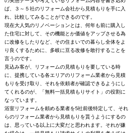
の実態データや考えているリフォーム内容を書き込め
ば、３～５社のリフォーム会社から見積もりを手に入
れ、比較してみることができるのです。
現在大人気のリノベーションとは、何年も前に購入し
た住宅に対して、その機能とか価値をアップさせる為
に改修をしたりなど、その住まいでの暮らし全体をよ
り良くするために、多岐に亘る改修を敢行することを
言うのです。
見込み客が、リフォームの見積もりを要している時
に、提携している各エリアのリフォーム業者から見積
もりを受け取り、それを依頼者が確認できるようにし
てくれるのが、「無料一括見積もりサイト」の役割に
なっています。
浴室リフォームを頼める業者を5社前後特定して、それ
らのリフォーム業者から見積もりを貰うようにするの
は、思っている以上に大変だと思われます。それが嫌