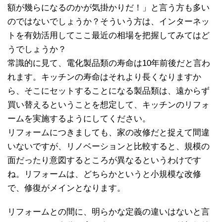
額が幾らになるのかが気掛かりだ！」と言う方も多い
のではないでしょうか？そういう方は、インターネッ
トを有効活用してここ最近の相場を把握してみてはど
うでしょうか？
常識的に見て、電化製品類の寿命は10年前後だと言わ
れます。キッチンの寿命はそれより長くなりますか
ら、そこにセットすることになる製品類は、遠からず
買い替えるということを想定して、キッチンのリフォ
ームを実施するようにしてください。
リフォームにつきましても、家の改修だと捉えて間違
いないですが、リノベーションと比較すると、規模の
面だったり意図するところが異なるというわけです
ね。リフォームは、どちらかというと小規模な改修
で、修復がメインとなります。
リフォームとの間に、明らかな定義の違いはないと言