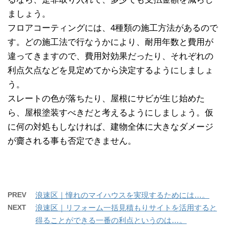
ましょう。
フロアコーティングには、4種類の施工方法があるので
す。どの施工法で行なうかにより、耐用年数と費用が
違ってきますので、費用対効果だったり、それぞれの
利点欠点などを見定めてから決定するようにしましょ
う。
スレートの色が落ちたり、屋根にサビが生じ始めた
ら、屋根塗装すべきだと考えるようにしましょう。仮
に何の対処もしなければ、建物全体に大きなダメージ
が齎される事も否定できません。
PREV
浪速区｜憧れのマイハウスを実現するためには…。
NEXT
浪速区｜リフォーム一括見積もりサイトを活用すると
得ることができる一番の利点というのは…。