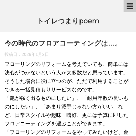
トイレつまりpoem
今の時代のフロアコーティングは…。
投稿日：
2026年1月2日
フローリングのリフォームを考えていても、簡単には
決心がつかないという人が大多数だと思っています。
そうした場合に役に立つのが、ただで利用することが
できる一括見積もりサービスなのです。
「艶が強く出るものにしたい」、「耐用年数の長いも
のにしたい」、「あまり派手じゃない方がいい」な
ど、日常スタイルや趣味・嗜好、更には予算に即した
フロアコーティングを選ぶことができます。
「フローリングのリフォームをやってみたいけど、金